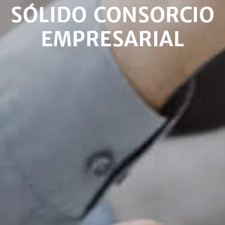
SÓLIDO CONSORCIO
EMPRESARIAL