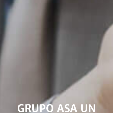
GRUPO ASA UN